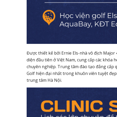
Được thiết kế bởi Ernie Els-nhà vô địch Major 
diện đầu tiên ở Việt Nam, cung cấp các khóa 
chuyên nghiệp. Trung tâm đào tạo đẳng cấp q
Golf hiện đại nhất trong khuôn viên tuyệt đẹp 
trung tâm Hà Nội.