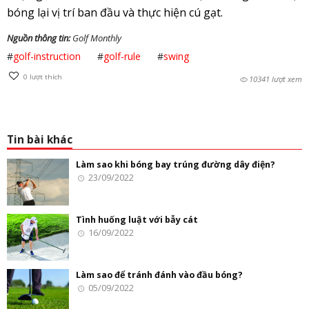
bóng lại vị trí ban đầu và thực hiện cú gạt.
Nguồn thông tin:
Golf Monthly
#
golf-instruction
#
golf-rule
#
swing
0
lượt thích
10341 lượt xem
Tin bài khác
Làm sao khi bóng bay trúng đường dây điện?
23/09/2022
Tình huống luật với bẫy cát
16/09/2022
Làm sao để tránh đánh vào đầu bóng?
05/09/2022