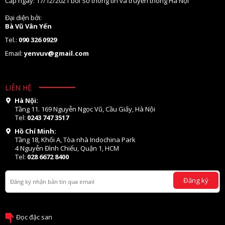
Cấp ngày: 17/12/2021 bởi Sở thông tin và truyền thông Hà Nội
Đại diện bởi:
Bà Vũ Vân Yến
Tel.:
090 326 0929
Email:
yenvuv@gmail.com
LIÊN HỆ
Hà Nội:
Tầng 11. 169 Nguyễn Ngọc Vũ, Cầu Giấy, Hà Nội
Tel:
0243 747 3517
Hồ Chí Minh:
Tầng 18, Khối A, Tòa nhà Indochina Park
4 Nguyễn Đình Chiểu, Quận 1, HCM
Tel:
028 6672 8400
Đăng ký
Đọc đặc san