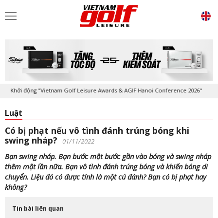
Khởi động "Vietnam Golf Leisure Awards & AGIF Hanoi Conference 2026"
Luật
Có bị phạt nếu vô tình đánh trúng bóng khi
swing nháp?
01/11/2022
Bạn swing nháp. Bạn bước một bước gần vào bóng và swing nháp
thêm một lần nữa. Bạn vô tình đánh trúng bóng và khiến bóng di
chuyển. Liệu đó có được tính là một cú đánh? Bạn có bị phạt hay
không?
Tin bài liên quan