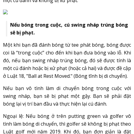
một cú đánh và không bị xử phạt.
Nếu bóng trong cuộc, cú swing nháp trúng bóng
sẽ bị phạt.
Một khi bạn đã đánh bóng từ tee phát bóng, bóng được
coi là “trong cuộc” cho đến khi bạn đưa bóng vào lỗ. Khi
đó, nếu bạn swing nháp trúng bóng, đó sẽ được tính là
một cú đánh hoặc bị xử phạt (hoặc cả hai) và được đề cập
ở Luật 18, "Ball at Rest Moved." (Bóng tĩnh bị di chuyển).
Nếu bạn vô tình làm di chuyển bóng trong cuộc với
swing nháp, bạn sẽ bị phạt một gậy. Bạn sẽ phải đặt
bóng lại vị trí ban đầu và thực hiện lại cú đánh.
Ngoại lệ: Nếu bóng ở trên putting green và golfer vô
tình làm bóng di chuyển, thì golfer sẽ không bị phạt theo
Luật golf mới năm 2019. Khi đó, bạn đơn giản là đặt