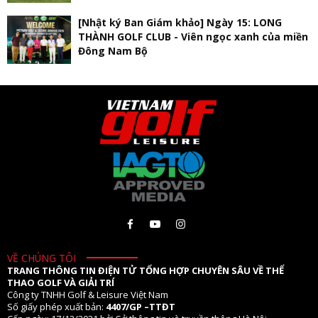
[Nhật ký Ban Giám khảo] Ngày 15: LONG
THÀNH GOLF CLUB - Viên ngọc xanh của miền
Đông Nam Bộ
VỀ CHÚNG TÔI
TRANG THÔNG TIN ĐIỆN TỬ TỔNG HỢP CHUYÊN SÂU VỀ THỂ
THAO GOLF VÀ GIẢI TRÍ
Công ty TNHH Golf & Leisure Việt Nam
Số giấy phép xuất bản:
4407/GP –TTĐT