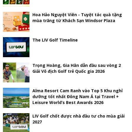
Hoa Hảo Nguyệt Viên - Tuyệt tác quà tặng
mùa trăng từ Khách Sạn Windsor Plaza
The LIV Golf Timeline
Trọng Hoàng, Gia Hân dẫn đầu sau vòng 2
Giải Vô địch Golf trẻ Quốc gia 2026
Alma Resort Cam Ranh vào Top 5 Khu nghỉ
dưỡng tốt nhất Đông Nam Á tại Travel +
Leisure World’s Best Awards 2026
LIV Golf chốt được nhà đầu tư cho mùa giải
2027