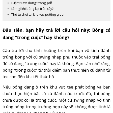
Luật “Nước đọng” trong golf
Làm gì khi bóng kẹt trên cây?
Thứ tự chơi tại khu vực putting green
Đầu tiên, bạn hãy trả lời câu hỏi này: Bóng có
đang “trong cuộc” hay không?
Câu trả lời cho tình huống trên khi bạn vô tình đánh
trúng bóng với cú swing nháp phụ thuộc vào trái bóng
đó có đang “trong cuộc” hay là không. Bạn cần nhớ rằng:
bóng “trong cuộc” từ thời điểm bạn thực hiện cú đánh từ
tee cho đến khi kết thúc hố.
Nếu bóng đang ở trên khu vực tee phát bóng và bạn
chưa thực hiện bất cứ cú đánh nào trước đó, thì bóng
chưa được coi là trong cuộc. Một cú swing nháp vô tình
trúng bóng trong trường hợp này sẽ không được tính là