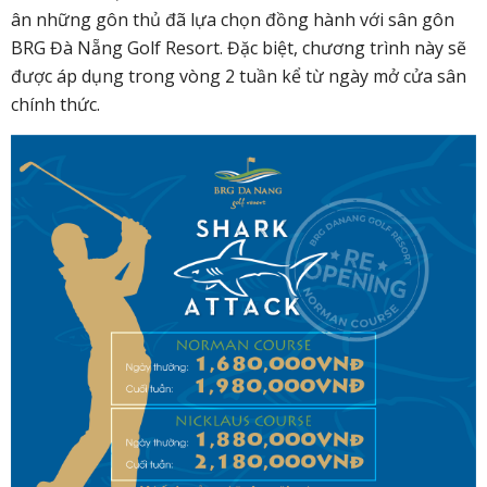
ân những gôn thủ đã lựa chọn đồng hành với sân gôn
BRG Đà Nẵng Golf Resort. Đặc biệt, chương trình này sẽ
được áp dụng trong vòng 2 tuần kể từ ngày mở cửa sân
chính thức.