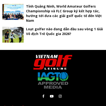
Tỉnh Quảng Ninh, World Amateur Golfers
Championship và FLC Group ký kết hợp tác,
hướng tới đưa các giải golf quốc tế đến Việt
Nam
Loạt golfer nào đang dẫn đầu sau vòng 1 Giải
Vô địch Trẻ Quốc gia 2026?