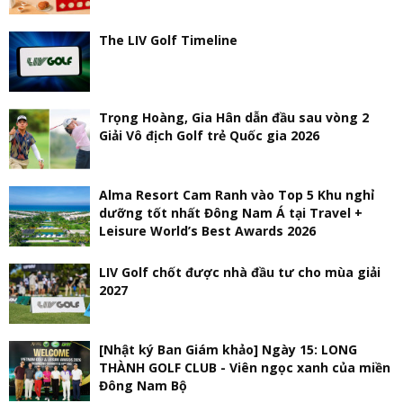
The LIV Golf Timeline
Trọng Hoàng, Gia Hân dẫn đầu sau vòng 2
Giải Vô địch Golf trẻ Quốc gia 2026
Alma Resort Cam Ranh vào Top 5 Khu nghỉ
dưỡng tốt nhất Đông Nam Á tại Travel +
Leisure World’s Best Awards 2026
LIV Golf chốt được nhà đầu tư cho mùa giải
2027
[Nhật ký Ban Giám khảo] Ngày 15: LONG
THÀNH GOLF CLUB - Viên ngọc xanh của miền
Đông Nam Bộ