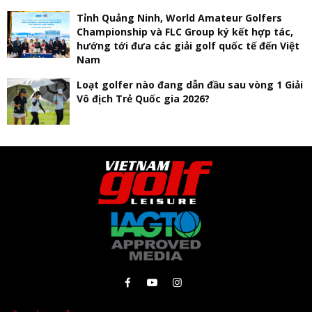
Tỉnh Quảng Ninh, World Amateur Golfers
Championship và FLC Group ký kết hợp tác,
hướng tới đưa các giải golf quốc tế đến Việt
Nam
Loạt golfer nào đang dẫn đầu sau vòng 1 Giải
Vô địch Trẻ Quốc gia 2026?