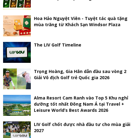
Hoa Hảo Nguyệt Viên - Tuyệt tác quà tặng
mùa trăng từ Khách Sạn Windsor Plaza
The LIV Golf Timeline
Trọng Hoàng, Gia Hân dẫn đầu sau vòng 2
Giải Vô địch Golf trẻ Quốc gia 2026
Alma Resort Cam Ranh vào Top 5 Khu nghỉ
dưỡng tốt nhất Đông Nam Á tại Travel +
Leisure World’s Best Awards 2026
LIV Golf chốt được nhà đầu tư cho mùa giải
2027