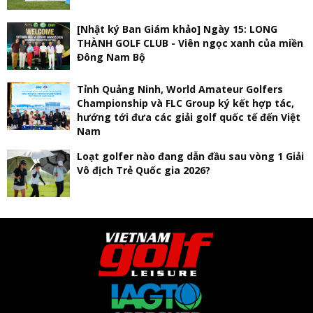
[Nhật ký Ban Giám khảo] Ngày 15: LONG
THÀNH GOLF CLUB - Viên ngọc xanh của miền
Đông Nam Bộ
Tỉnh Quảng Ninh, World Amateur Golfers
Championship và FLC Group ký kết hợp tác,
hướng tới đưa các giải golf quốc tế đến Việt
Nam
Loạt golfer nào đang dẫn đầu sau vòng 1 Giải
Vô địch Trẻ Quốc gia 2026?