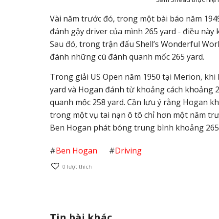
Vài năm trước đó, trong một bài báo năm 194
đánh gậy driver của mình 265 yard - điều này
Sau đó, trong trận đấu
Shell’s Wonderful Worl
đánh những cú đánh quanh mốc 265 yard.
Trong giải US Open năm 1950 tại Merion, khi 
yard và Hogan đánh từ khoảng cách khoảng 20
quanh mốc 258 yard. Cần lưu ý rằng Hogan kh
trong một vụ tai nạn ô tô chỉ hơn một năm tr
Ben Hogan phát bóng trung bình khoảng 265 
#
Ben Hogan
#
Driving
0
lượt thích
Tin bài khác