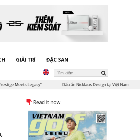
CH
GIẢI TRÍ
ĐẶC SAN
ts Legacy”
Dấu ấn Nicklaus Design tại Việt Nam
Việt N
Read it now
p,