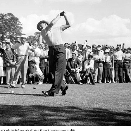
 cú phát bóng và được Ben Hogan theo dõi.