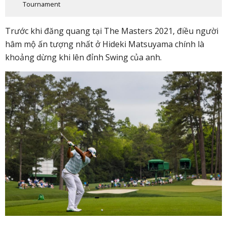
Tournament
Trước khi đăng quang tại The Masters 2021, điều người
hâm mộ ấn tượng nhất ở Hideki Matsuyama chính là
khoảng dừng khi lên đỉnh Swing của anh.