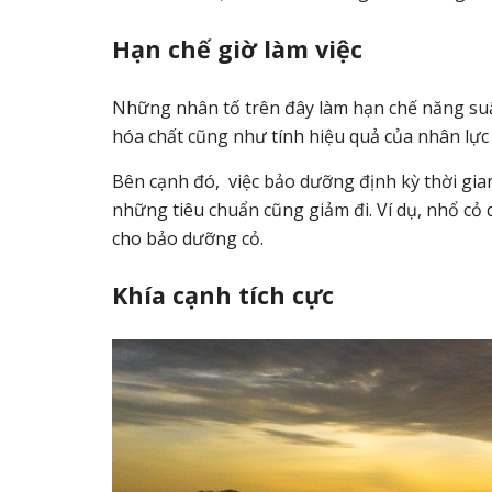
Hạn chế giờ làm việc
Những nhân tố trên đây làm hạn chế năng suấ
hóa chất cũng như tính hiệu quả của nhân lực 
Bên cạnh đó, việc bảo dưỡng định kỳ thời gian
những tiêu chuẩn cũng giảm đi. Ví dụ, nhổ cỏ 
cho bảo dưỡng cỏ.
Khía cạnh tích cực