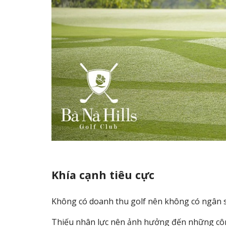
Khía cạnh tiêu cực
Không có doanh thu golf nên không có ngân 
Thiếu nhân lực nên ảnh hưởng đến những cô