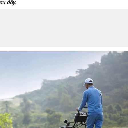
sau đây.