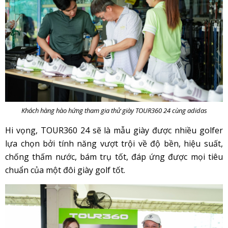
Khách hàng hào hứng tham gia thử giày TOUR360 24 cùng adidas
Hi vọng, TOUR360 24 sẽ là mẫu giày được nhiều golfer
lựa chọn bởi tính năng vượt trội về độ bền, hiệu suất,
chống thấm nước, bám trụ tốt, đáp ứng được mọi tiêu
chuẩn của một đôi giày golf tốt.