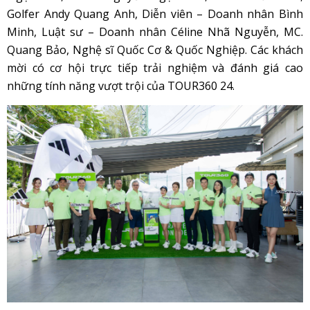
Golfer Andy Quang Anh, Diễn viên – Doanh nhân Bình
Minh, Luật sư – Doanh nhân Céline Nhã Nguyễn, MC.
Quang Bảo, Nghệ sĩ Quốc Cơ & Quốc Nghiệp. Các khách
mời có cơ hội trực tiếp trải nghiệm và đánh giá cao
những tính năng vượt trội của TOUR360 24.