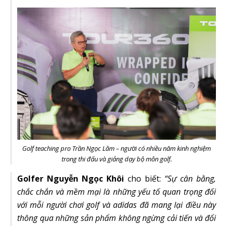
Golf teaching pro Trần Ngọc Lâm – người có nhiều năm kinh nghiệm
trong thi đấu và giảng dạy bộ môn golf.
Golfer Nguyễn Ngọc Khôi
cho biết:
“Sự cân bằng,
chắc chắn và mềm mại là những yếu tố quan trọng đối
với mỗi người chơi golf và adidas đã mang lại điều này
thông qua những sản phẩm không ngừng cải tiến và đổi