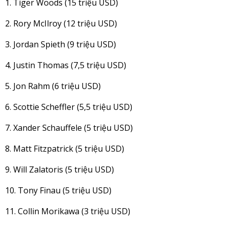
1. Tiger Woods (15 triệu USD)
2. Rory McIlroy (12 triệu USD)
3. Jordan Spieth (9 triệu USD)
4. Justin Thomas (7,5 triệu USD)
5. Jon Rahm (6 triệu USD)
6. Scottie Scheffler (5,5 triệu USD)
7. Xander Schauffele (5 triệu USD)
8. Matt Fitzpatrick (5 triệu USD)
9. Will Zalatoris (5 triệu USD)
10. Tony Finau (5 triệu USD)
11. Collin Morikawa (3 triệu USD)