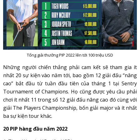
Tổng giải thưởng PIP 2022 lên tới 100 triệu USD
Những người chiến thắng phải cam kết sẽ tham gia ít
nhất 20 sự kiện vào năm tới, bao gồm 12 giải đấu “nâng
cao” bắt đầu từ tuần đầu tiên của tháng 1 tại Sentry
Tournament of Champions. Họ cũng được yêu cầu phải
chơi ít nhất 11 trong số 12 giải đấu nâng cao đó cùng với
giải The Players Championship, bốn giải major và ít nhất
ba sự kiện tour khác.
20 PIP hàng đầu năm 2022