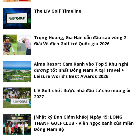
The LIV Golf Timeline
Trọng Hoàng, Gia Hân dẫn đầu sau vòng 2
Giải Vô địch Golf trẻ Quốc gia 2026
Alma Resort Cam Ranh vào Top 5 Khu nghỉ
dưỡng tốt nhất Đông Nam Á tại Travel +
Leisure World’s Best Awards 2026
LIV Golf chốt được nhà đầu tư cho mùa giải
2027
[Nhật ký Ban Giám khảo] Ngày 15: LONG
THÀNH GOLF CLUB - Viên ngọc xanh của miền
Đông Nam Bộ