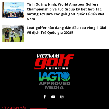
Tỉnh Quảng Ninh, World Amateur Golfers
Championship và FLC Group ký kết hợp tác,
hướng tới đưa các giải golf quốc tế đến Việt
Nam
Loạt golfer nào đang dẫn đầu sau vòng 1 Giải
Vô địch Trẻ Quốc gia 2026?
VỀ CHÚNG TÔI