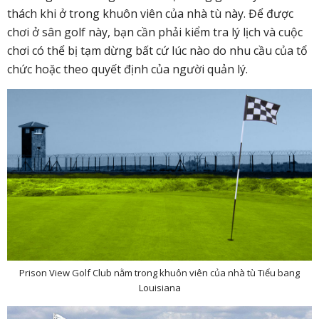
thách khi ở trong khuôn viên của nhà tù này. Để được
chơi ở sân golf này, bạn cần phải kiểm tra lý lịch và cuộc
chơi có thể bị tạm dừng bất cứ lúc nào do nhu cầu của tổ
chức hoặc theo quyết định của người quản lý.
Prison View Golf Club nằm trong khuôn viên của nhà tù Tiểu bang
Louisiana