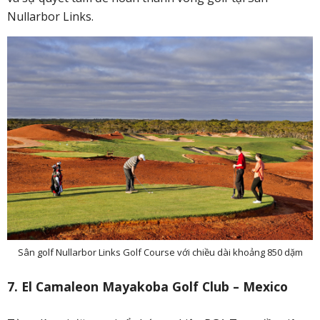
Nullarbor Links.
Sân golf Nullarbor Links Golf Course với chiều dài khoảng 850 dặm
7. El Camaleon Mayakoba Golf Club – Mexico