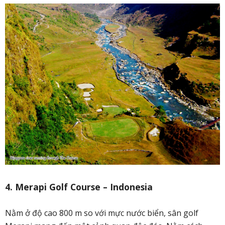
4. Merapi Golf Course – Indonesia
Nằm ở độ cao 800 m so với mực nước biển, sân golf