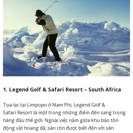
1. Legend Golf & Safari Resort – South Africa
Tọa lạc tại Limpopo ở Nam Phi, Legend Golf &
Safari Resort là một trong những điểm đến sang trọng
hàng đầu thế giới. Ngoài việc nằm giữa khu bảo tồn
động vật hoang dã, sân còn được biết đến với sân