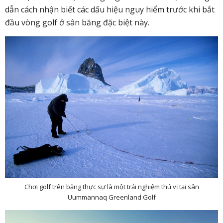
dẫn cách nhận biết các dấu hiệu nguy hiểm trước khi bắt
đầu vòng golf ở sân băng đặc biệt này.
Chơi golf trên băng thực sự là một trải nghiệm thú vị tại sân
Uummannaq Greenland Golf