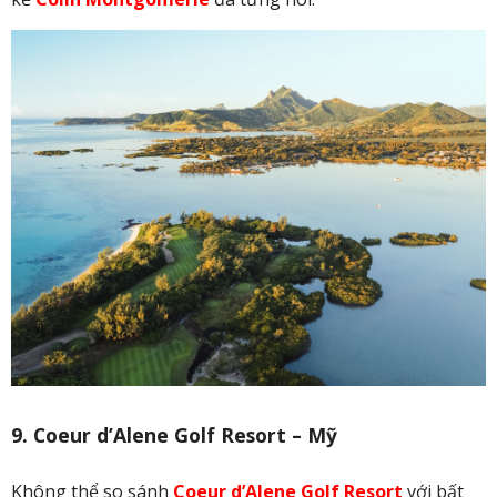
9. Coeur d’Alene Golf Resort – Mỹ
Không thể so sánh
Coeur d’Alene Golf Resort
với bất