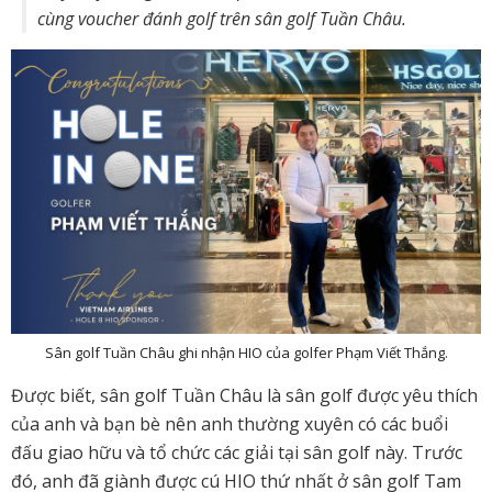
cùng voucher đánh golf trên sân golf Tuần Châu.
Sân golf Tuần Châu ghi nhận HIO của golfer Phạm Viết Thắng.
Được biết, sân golf Tuần Châu là sân golf được yêu thích
của anh và bạn bè nên anh thường xuyên có các buổi
đấu giao hữu và tổ chức các giải tại sân golf này. Trước
đó, anh đã giành được cú HIO thứ nhất ở sân golf Tam