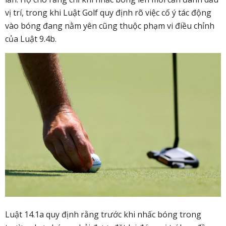
vị trí, trong khi Luật Golf quy định rõ việc cố ý tác động
vào bóng đang nằm yên cũng thuộc phạm vi điều chỉnh
của Luật 9.4b.
Luật 14.1a quy định rằng trước khi nhấc bóng trong