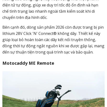
điện tử tự động, giúp xe duy trì tốc độ ổn định và hạn
chế tình trạng lao nhanh ngoài tầm kiểm soát khi di
chuyển trên địa hình dốc.
Bên cạnh đó, dòng sản phẩm 2026 còn được trang bị pin
lithium 28V Click 'N' Connect® không dây. Thiết kế này
giúp loại bỏ hoàn toàn các dây kết nối truyền thống,
đồng thời tự động ngắt nguồn khi xe được gập lại, mang
đến sự thuận tiện trong quá trình sạc và bảo quản.
Motocaddy ME Remote