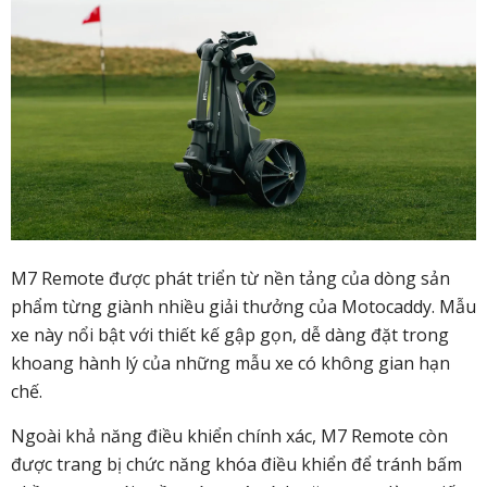
M7 Remote được phát triển từ nền tảng của dòng sản
phẩm từng giành nhiều giải thưởng của Motocaddy. Mẫu
xe này nổi bật với thiết kế gập gọn, dễ dàng đặt trong
khoang hành lý của những mẫu xe có không gian hạn
chế.
Ngoài khả năng điều khiển chính xác, M7 Remote còn
được trang bị chức năng khóa điều khiển để tránh bấm