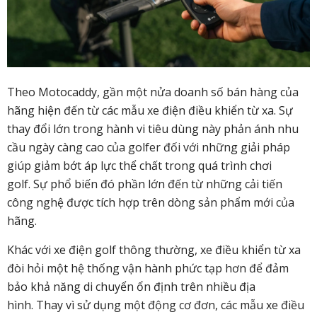
Theo Motocaddy, gần một nửa doanh số bán hàng của
hãng hiện đến từ các mẫu xe điện điều khiển từ xa. Sự
thay đổi lớn trong hành vi tiêu dùng này phản ánh nhu
cầu ngày càng cao của golfer đối với những giải pháp
giúp giảm bớt áp lực thể chất trong quá trình chơi
golf. Sự phổ biến đó phần lớn đến từ những cải tiến
công nghệ được tích hợp trên dòng sản phẩm mới của
hãng.
Khác với xe điện golf thông thường, xe điều khiển từ xa
đòi hỏi một hệ thống vận hành phức tạp hơn để đảm
bảo khả năng di chuyển ổn định trên nhiều địa
hình. Thay vì sử dụng một động cơ đơn, các mẫu xe điều