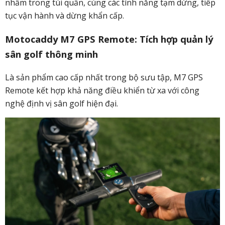
nhầm trong túi quần, cùng các tính năng tạm dừng, tiếp
tục vận hành và dừng khẩn cấp.
Motocaddy M7 GPS Remote: Tích hợp quản lý
sân golf thông minh
Là sản phẩm cao cấp nhất trong bộ sưu tập, M7 GPS
Remote kết hợp khả năng điều khiển từ xa với công
nghệ định vị sân golf hiện đại.