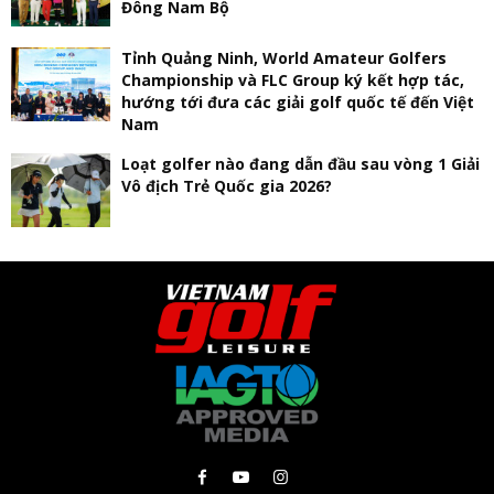
Đông Nam Bộ
Tỉnh Quảng Ninh, World Amateur Golfers
Championship và FLC Group ký kết hợp tác,
hướng tới đưa các giải golf quốc tế đến Việt
Nam
Loạt golfer nào đang dẫn đầu sau vòng 1 Giải
Vô địch Trẻ Quốc gia 2026?