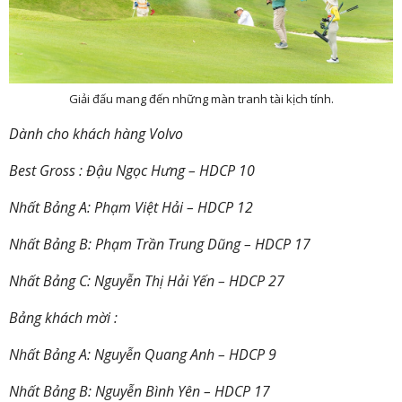
Giải đấu mang đến những màn tranh tài kịch tính.
Dành cho khách hàng Volvo
Best Gross : Đậu Ngọc Hưng – HDCP 10
Nhất Bảng A: Phạm Việt Hải – HDCP 12
Nhất Bảng B: Phạm Trần Trung Dũng – HDCP 17
Nhất Bảng C: Nguyễn Thị Hải Yến – HDCP 27
Bảng khách mời :
Nhất Bảng A: Nguyễn Quang Anh – HDCP 9
Nhất Bảng B: Nguyễn Bình Yên – HDCP 17