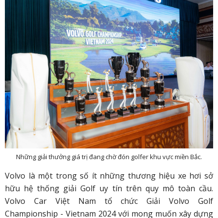
Những giải thưởng giá trị đang chờ đón golfer khu vực miền Bắc.
Volvo là một trong số ít những thương hiệu xe hơi sở
hữu hệ thống giải Golf uy tín trên quy mô toàn cầu.
Volvo Car Việt Nam tổ chức Giải Volvo Golf
Championship - Vietnam 2024 với mong muốn xây dựng