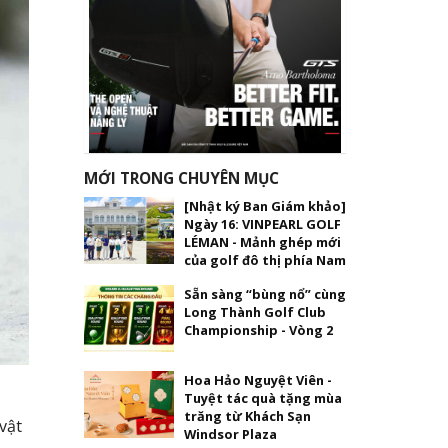
MỚI TRONG CHUYÊN MỤC
[Nhật ký Ban Giám khảo]
Ngày 16: VINPEARL GOLF
LÉMAN - Mảnh ghép mới
của golf đô thị phía Nam
Sẵn sàng “bùng nổ” cùng
Long Thành Golf Club
Championship - Vòng 2
Hoa Hảo Nguyệt Viên -
Tuyệt tác quà tặng mùa
trăng từ Khách Sạn
vật
Windsor Plaza