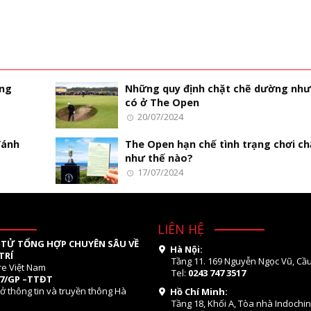
ong
Những quy định chặt chẽ dường như
có ở The Open
20/07/2024
đánh
The Open hạn chế tình trạng chơi c
như thế nào?
17/07/2024
LIÊN HỆ
 TỬ TỔNG HỢP CHUYÊN SÂU VỀ
Hà Nội:
TRÍ
Tầng 11. 169 Nguyễn Ngọc Vũ, Cầu
re Việt Nam
Tel:
0243 747 3517
07/GP –TTĐT
ở thông tin và truyền thông Hà
Hồ Chí Minh:
Tầng 18, Khối A, Tòa nhà Indochi