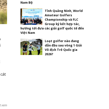
Nam Bộ
Tỉnh Quảng Ninh, World
Amateur Golfers
Championship và FLC
Group ký kết hợp tác,
hướng tới đưa các giải golf quốc tế đến
Việt Nam
ó
Loạt golfer nào đang
i
dẫn đầu sau vòng 1 Giải
Vô địch Trẻ Quốc gia
2026?
c
 cát
t xem