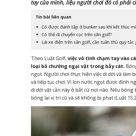
tay của mình, liệu người chơi đó có phải 
Tin bài liên quan
Có được đánh tập ở bunker sau khi kết thúc m
Có thể di chuyển cọc trên sân golf?
Lái xe điện trên sân golf, cần tuân thủ quy tắc 
Theo Luật Golf,
việc vô tình chạm tay vào cá
loại bỏ chướng ngại vật trong bẫy cát.
Bóng
ngọt. Người chơi thực hiện việc di dời và làm b
và tiếp tục chơi. Vì lon nước ngọt được định n
di dời vật cản này ở bất cứ nơi nào. Nếu bóng b
bóng lại vị trí cũ và sẽ không bị phạt (Luật 15.2