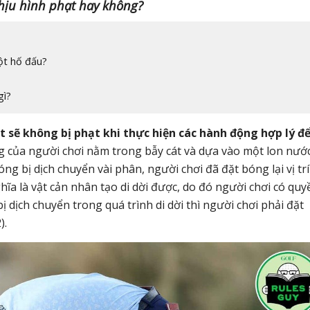
chịu hình phạt hay không?
ột hố đấu?
gì?
t sẽ không bị phạt khi thực hiện các hành động hợp lý đ
 của người chơi nằm trong bẫy cát và dựa vào một lon nướ
óng bị dịch chuyển vài phân, người chơi đã đặt bóng lại vị trí
ghĩa là vật cản nhân tạo di dời được, do đó người chơi có quy
ị dịch chuyển trong quá trình di dời thì người chơi phải đặt
).