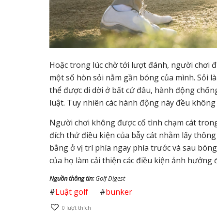
Hoặc trong lúc chờ tới lượt đánh, người chơi 
một số hòn sỏi nằm gần bóng của mình. Sỏi là v
thể được di dời ở bất cứ đâu, hành động chốn
luật. Tuy nhiên các hành động này đều không
Người chơi không được cố tình chạm cát trong 
đích thử điều kiện của bẫy cát nhằm lấy thông
bằng ở vị trí phía ngay phía trước và sau bó
của họ làm cải thiện các điều kiện ảnh hưởng 
Nguồn thông tin:
Golf Digest
#
Luật golf
#
bunker
0
lượt thích