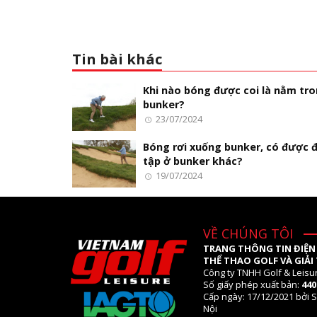
Tin bài khác
Khi nào bóng được coi là nằm tr
bunker?
23/07/2024
Bóng rơi xuống bunker, có được 
tập ở bunker khác?
19/07/2024
VỀ CHÚNG TÔI
TRANG THÔNG TIN ĐIỆN
THỂ THAO GOLF VÀ GIẢI 
Công ty TNHH Golf & Leisu
Số giấy phép xuất bản:
44
Cấp ngày: 17/12/2021 bởi S
Nội