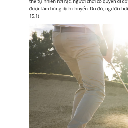
thể tự nhiên rời rạc, người chơi có quyền di dờ
được làm bóng dịch chuyển. Do đó, người chơi b
15.1)