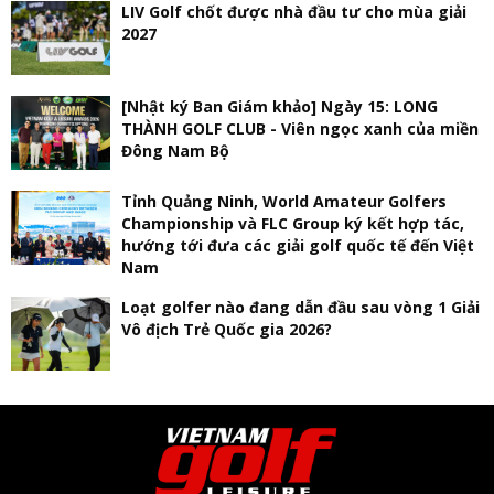
LIV Golf chốt được nhà đầu tư cho mùa giải
2027
[Nhật ký Ban Giám khảo] Ngày 15: LONG
THÀNH GOLF CLUB - Viên ngọc xanh của miền
Đông Nam Bộ
Tỉnh Quảng Ninh, World Amateur Golfers
Championship và FLC Group ký kết hợp tác,
hướng tới đưa các giải golf quốc tế đến Việt
Nam
Loạt golfer nào đang dẫn đầu sau vòng 1 Giải
Vô địch Trẻ Quốc gia 2026?