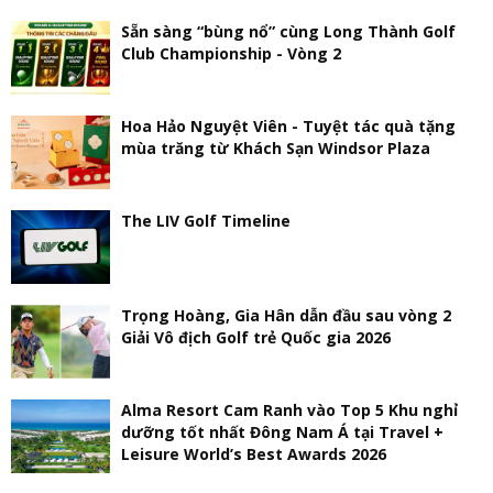
Sẵn sàng “bùng nổ” cùng Long Thành Golf
Club Championship - Vòng 2
Hoa Hảo Nguyệt Viên - Tuyệt tác quà tặng
mùa trăng từ Khách Sạn Windsor Plaza
The LIV Golf Timeline
Trọng Hoàng, Gia Hân dẫn đầu sau vòng 2
Giải Vô địch Golf trẻ Quốc gia 2026
Alma Resort Cam Ranh vào Top 5 Khu nghỉ
dưỡng tốt nhất Đông Nam Á tại Travel +
Leisure World’s Best Awards 2026