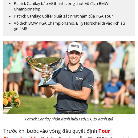
Patrick Cantlay bảo vệ thành công chức vô địch BMW
Championship
Patrick Cantlay: Golfer xuất sắc nhất năm của PGA Tour
Vô địch BMW PGA Championship, Billy Horschel đi vào lịch sử
golf Mỹ
Patrick Cantlay nhận danh hiệu FedEx Cup danh giá
Trước khi bước vào vòng đấu quyết định
Tour