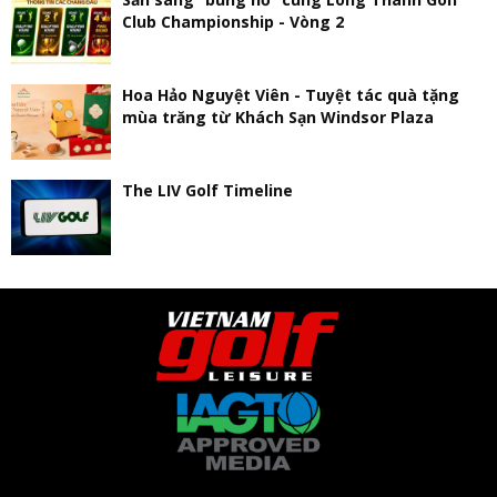
Club Championship - Vòng 2
Hoa Hảo Nguyệt Viên - Tuyệt tác quà tặng
mùa trăng từ Khách Sạn Windsor Plaza
The LIV Golf Timeline