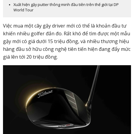
Xuất hiện gậy putter thông minh đầu tiên trên thế giới tại DP
World Tour
Việc mua một cây gậy driver mới có thể là khoản đầu tư
khiến nhiều golfer đắn đo. Rất khó để tìm được một mẫu
gậy mới có giá dưới 15 triệu đồng, và nhiều thương hiệu
hàng đầu sở hữu công nghệ tiên tiến hiện đang đẩy mức
giá lên tới 20 triệu đồng.