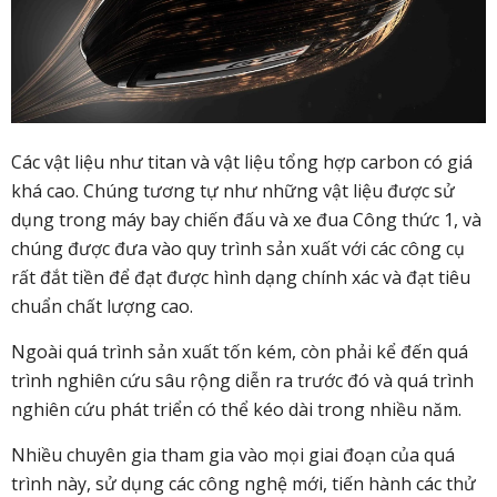
Các vật liệu như titan và vật liệu tổng hợp carbon có giá
khá cao. Chúng tương tự như những vật liệu được sử
dụng trong máy bay chiến đấu và xe đua Công thức 1, và
chúng được đưa vào quy trình sản xuất với các công cụ
rất đắt tiền để đạt được hình dạng chính xác và đạt tiêu
chuẩn chất lượng cao.
Ngoài quá trình sản xuất tốn kém, còn phải kể đến quá
trình nghiên cứu sâu rộng diễn ra trước đó và quá trình
nghiên cứu phát triển có thể kéo dài trong nhiều năm.
Nhiều chuyên gia tham gia vào mọi giai đoạn của quá
trình này, sử dụng các công nghệ mới, tiến hành các thử