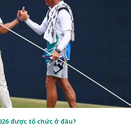
026 được tổ chức ở đâu?