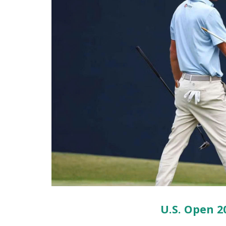
U.S. Open 2