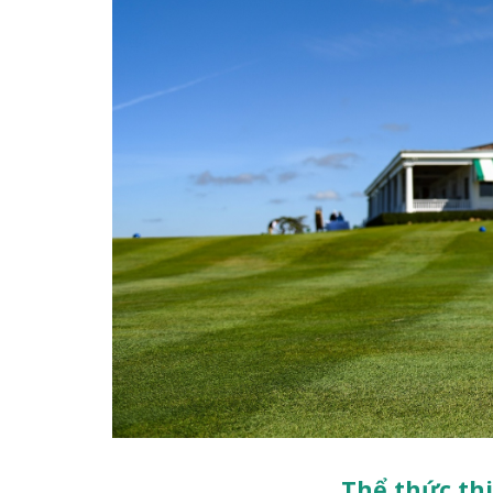
Thể thức thi