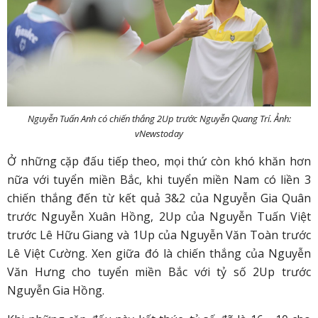
Nguyễn Tuấn Anh có chiến thắng 2Up trước Nguyễn Quang Trí. Ảnh:
vNewstoday
Ở những cặp đấu tiếp theo, mọi thứ còn khó khăn hơn
nữa với tuyển miền Bắc, khi tuyển miền Nam có liền 3
chiến thắng đến từ kết quả 3&2 của Nguyễn Gia Quân
trước Nguyễn Xuân Hồng, 2Up của Nguyễn Tuấn Việt
trước Lê Hữu Giang và 1Up của Nguyễn Văn Toàn trước
Lê Việt Cường. Xen giữa đó là chiến thắng của Nguyễn
Văn Hưng cho tuyển miền Bắc với tỷ số 2Up trước
Nguyễn Gia Hồng.