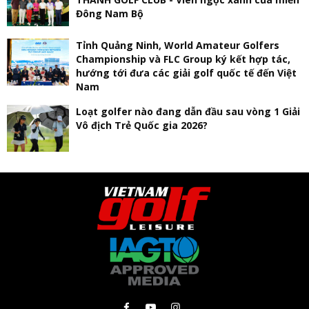
Đông Nam Bộ
Tỉnh Quảng Ninh, World Amateur Golfers
Championship và FLC Group ký kết hợp tác,
hướng tới đưa các giải golf quốc tế đến Việt
Nam
Loạt golfer nào đang dẫn đầu sau vòng 1 Giải
Vô địch Trẻ Quốc gia 2026?