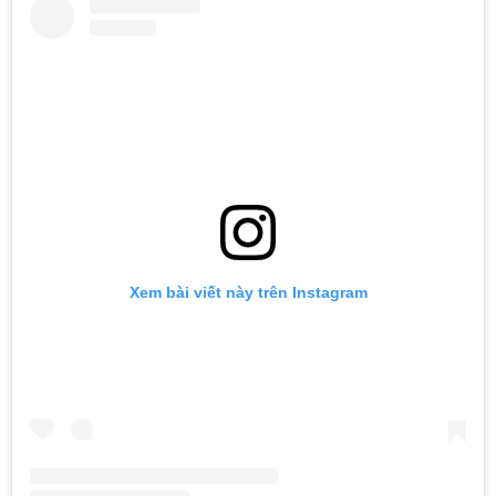
Xem bài viết này trên Instagram