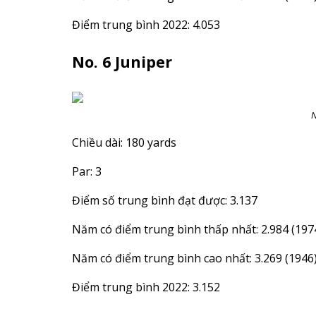
Điểm trung bình 2022: 4.053
No. 6 Juniper
N
Chiều dài: 180 yards
Par: 3
Điểm số trung bình đạt được: 3.137
Năm có điểm trung bình thấp nhất: 2.984 (197
Năm có điểm trung bình cao nhất: 3.269 (1946
Điểm trung bình 2022: 3.152