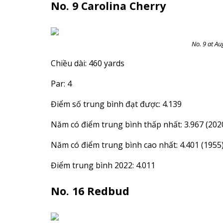
No. 9 Carolina Cherry
No. 9 at Au
Chiều dài: 460 yards
Par: 4
Điểm số trung bình đạt được: 4.139
Năm có điểm trung bình thấp nhất: 3.967 (202
Năm có điểm trung bình cao nhất: 4.401 (1955
Điểm trung bình 2022: 4.011
No. 16 Redbud