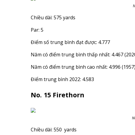
N
Chiều dài: 575 yards
Par: 5
Điểm số trung bình đạt được: 4.777
Năm có điểm trung bình thấp nhất: 4.467 (202
Năm có điểm trung bình cao nhất: 4.996 (1957
Điểm trung bình 2022: 4.583
No. 15 Firethorn
N
Chiều dài: 550 yards