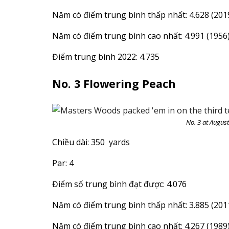
Năm có điểm trung bình thấp nhất: 4.628 (201
Năm có điểm trung bình cao nhất: 4.991 (1956
Điểm trung bình 2022: 4.735
No. 3 Flowering Peach
No. 3 at Augus
Chiều dài: 350 yards
Par: 4
Điểm số trung bình đạt được: 4.076
Năm có điểm trung bình thấp nhất: 3.885 (201
Năm có điểm trung bình cao nhất: 4.267 (1989