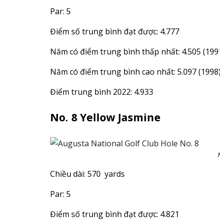
Par: 5
Điểm số trung bình đạt được: 4.777
Năm có điểm trung bình thấp nhất: 4.505 (199
Năm có điểm trung bình cao nhất: 5.097 (1998
Điểm trung bình 2022: 4.933
No. 8 Yellow Jasmine
Chiều dài: 570 yards
Par: 5
Điểm số trung bình đạt được: 4.821