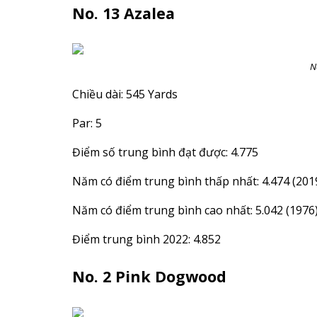
No. 13 Azalea
N
Chiều dài: 545 Yards
Par: 5
Điểm số trung bình đạt được: 4.775
Năm có điểm trung bình thấp nhất: 4.474 (201
Năm có điểm trung bình cao nhất: 5.042 (1976
Điểm trung bình 2022: 4.852
No. 2 Pink Dogwood