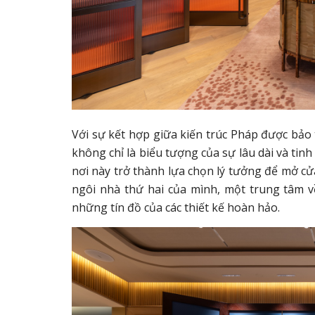
Với sự kết hợp giữa kiến trúc Pháp được bảo
không chỉ là biểu tượng của sự lâu dài và tinh
nơi này trở thành lựa chọn lý tưởng để mở c
ngôi nhà thứ hai của mình, một trung tâm v
những tín đồ của các thiết kế hoàn hảo.