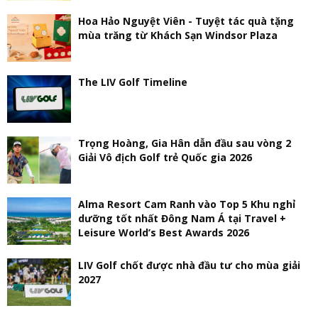
Hoa Hảo Nguyệt Viên - Tuyệt tác quà tặng
mùa trăng từ Khách Sạn Windsor Plaza
The LIV Golf Timeline
Trọng Hoàng, Gia Hân dẫn đầu sau vòng 2
Giải Vô địch Golf trẻ Quốc gia 2026
Alma Resort Cam Ranh vào Top 5 Khu nghỉ
dưỡng tốt nhất Đông Nam Á tại Travel +
Leisure World’s Best Awards 2026
LIV Golf chốt được nhà đầu tư cho mùa giải
2027