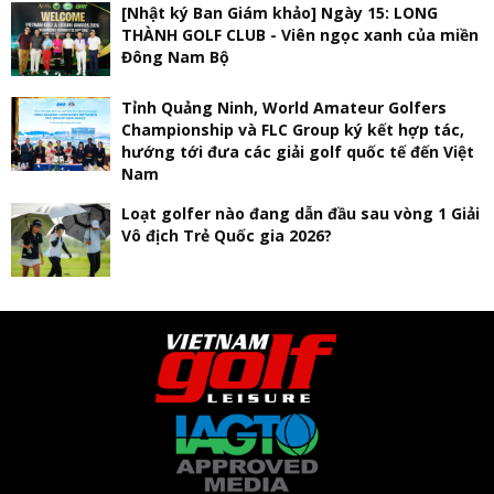
[Nhật ký Ban Giám khảo] Ngày 15: LONG
THÀNH GOLF CLUB - Viên ngọc xanh của miền
Đông Nam Bộ
Tỉnh Quảng Ninh, World Amateur Golfers
Championship và FLC Group ký kết hợp tác,
hướng tới đưa các giải golf quốc tế đến Việt
Nam
Loạt golfer nào đang dẫn đầu sau vòng 1 Giải
Vô địch Trẻ Quốc gia 2026?