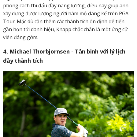
phong cách thi đấu đầy năng lượng, điều này giúp anh
xây dựng được lượng người hâm mộ đáng kể trên PGA
Tour. Mặc dù cần thêm các thành tích ổn định để tiến
gần hơn tới danh hiệu, Knapp chắc chắn là một ứng cử
viên đáng gờm.
4, Michael Thorbjornsen - Tân binh với lý lịch
đầy thành tích