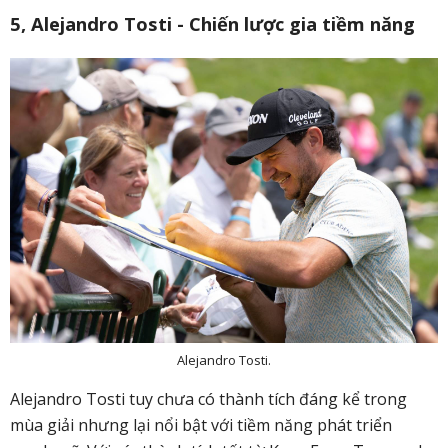
5, Alejandro Tosti - Chiến lược gia tiềm năng
Alejandro Tosti.
Alejandro Tosti tuy chưa có thành tích đáng kể trong
mùa giải nhưng lại nổi bật với tiềm năng phát triển