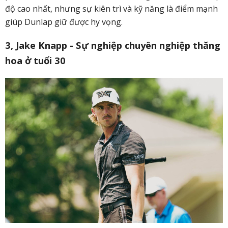
độ cao nhất, nhưng sự kiên trì và kỹ năng là điểm mạnh
giúp Dunlap giữ được hy vọng.
3, Jake Knapp - Sự nghiệp chuyên nghiệp thăng
hoa ở tuổi 30