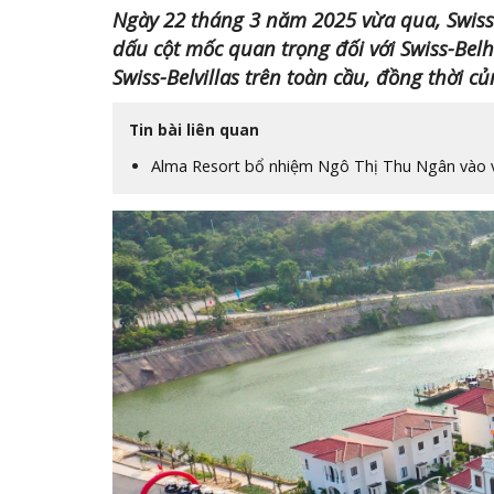
Ngày 22 tháng 3 năm 2025 vừa qua, Swiss-B
dấu cột mốc quan trọng đối với Swiss-Belh
Swiss-Belvillas trên toàn cầu, đồng thời 
Tin bài liên quan
Alma Resort bổ nhiệm Ngô Thị Thu Ngân vào v