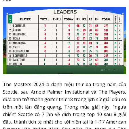
The Masters 2024 là danh hiệu thứ ba trong năm của
Scottie, sau Arnold Palmer Invitational và The Players,
đưa anh trở thành golfer thứ 18 trong lịch sử giải đấu có
trên một lần đăng quang. Trong mùa giải này, “ngựa
chiến" Scottie có 7 lần về đích trong top 10 sau 8 giải
đấu, thành tích tệ nhất cho tới hiện tại là T-17 American