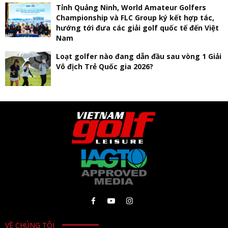
Tỉnh Quảng Ninh, World Amateur Golfers
Championship và FLC Group ký kết hợp tác,
hướng tới đưa các giải golf quốc tế đến Việt
Nam
Loạt golfer nào đang dẫn đầu sau vòng 1 Giải
Vô địch Trẻ Quốc gia 2026?
VỀ CHÚNG TÔI