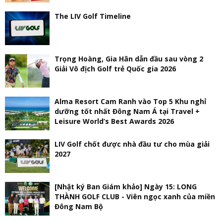
The LIV Golf Timeline
Trọng Hoàng, Gia Hân dẫn đầu sau vòng 2
Giải Vô địch Golf trẻ Quốc gia 2026
Alma Resort Cam Ranh vào Top 5 Khu nghỉ
dưỡng tốt nhất Đông Nam Á tại Travel +
Leisure World’s Best Awards 2026
LIV Golf chốt được nhà đầu tư cho mùa giải
2027
[Nhật ký Ban Giám khảo] Ngày 15: LONG
THÀNH GOLF CLUB - Viên ngọc xanh của miền
Đông Nam Bộ