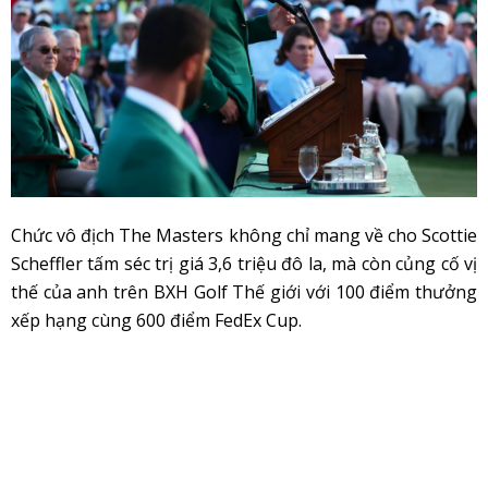
Chức vô địch The Masters không chỉ mang về cho Scottie
Scheffler tấm séc trị giá 3,6 triệu đô la, mà còn củng cố vị
thế của anh trên BXH Golf Thế giới với 100 điểm thưởng
xếp hạng cùng 600 điểm FedEx Cup.