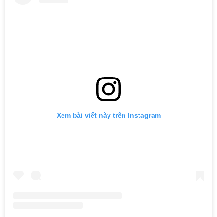
Xem bài viết này trên Instagram