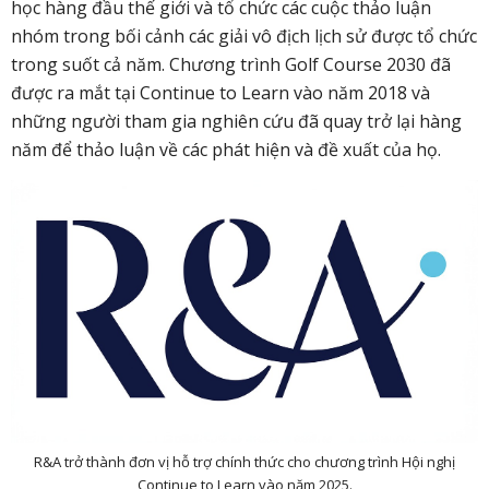
học hàng đầu thế giới và tổ chức các cuộc thảo luận
nhóm trong bối cảnh các giải vô địch lịch sử được tổ chức
trong suốt cả năm. Chương trình Golf Course 2030 đã
được ra mắt tại Continue to Learn vào năm 2018 và
những người tham gia nghiên cứu đã quay trở lại hàng
năm để thảo luận về các phát hiện và đề xuất của họ.
R&A trở thành đơn vị hỗ trợ chính thức cho chương trình Hội nghị
Continue to Learn vào năm 2025.