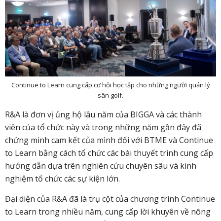
Continue to Learn cung cấp cơ hội học tập cho những người quản lý
sân golf.
R&A là đơn vị ủng hộ lâu năm của BIGGA và các thành
viên của tổ chức này và trong những năm gần đây đã
chứng minh cam kết của mình đối với BTME và Continue
to Learn bằng cách tổ chức các bài thuyết trình cung cấp
hướng dẫn dựa trên nghiên cứu chuyên sâu và kinh
nghiệm tổ chức các sự kiện lớn.
Đại diện của R&A đã là trụ cột của chương trình Continue
to Learn trong nhiều năm, cung cấp lời khuyên về nông