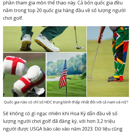
phần tham gia môn thể thao này. Cả bốn quốc gia đều
nằm trong top 20 quốc gia hàng đầu về số lượng người
chơi golf.
Quốc gia nào có chỉ số HDC trung bình thấp nhất đối với cả nam và nữ?
Sẽ không có gì ngạc nhiên khi Hoa Kỳ dẫn đầu về số
lượng người chơi golf đã đăng ký, với hơn 3,2 triệu
người được USGA báo cáo vào năm 2023. Dữ liệu cũng