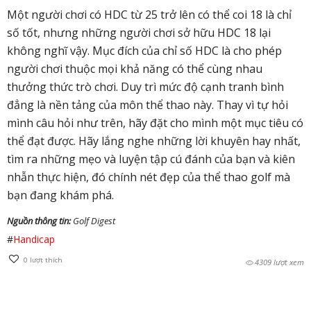
Một người chơi có HDC từ 25 trở lên có thể coi 18 là chỉ
số tốt, nhưng những người chơi sở hữu HDC 18 lại
không nghĩ vậy. Mục đích của chỉ số HDC là cho phép
người chơi thuộc mọi khả năng có thể cùng nhau
thưởng thức trò chơi. Duy trì mức độ cạnh tranh bình
đẳng là nền tảng của môn thể thao này. Thay vì tự hỏi
mình câu hỏi như trên, hãy đặt cho mình một mục tiêu có
thể đạt được. Hãy lắng nghe những lời khuyên hay nhất,
tìm ra những mẹo và luyện tập cú đánh của bạn và kiên
nhẫn thực hiện, đó chính nét đẹp của thể thao golf mà
bạn đang khám phá.
Nguồn thông tin:
Golf Digest
#
Handicap
0
lượt thích
4309 lượt xem