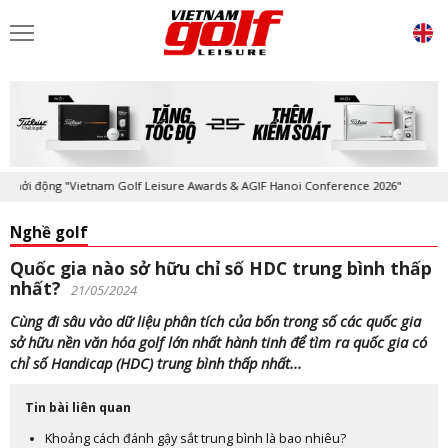
 động "Vietnam Golf Leisure Awards & AGIF Hanoi Conference 2026"
Kỷ
Nghề golf
Quốc gia nào sở hữu chỉ số HDC trung bình thấp
nhất?
21/05/2024
Cùng đi sâu vào dữ liệu phân tích của bốn trong số các quốc gia
sở hữu nền văn hóa golf lớn nhất hành tinh để tìm ra quốc gia có
chỉ số Handicap (HDC) trung bình thấp nhất...
Tin bài liên quan
Khoảng cách đánh gậy sắt trung bình là bao nhiêu?