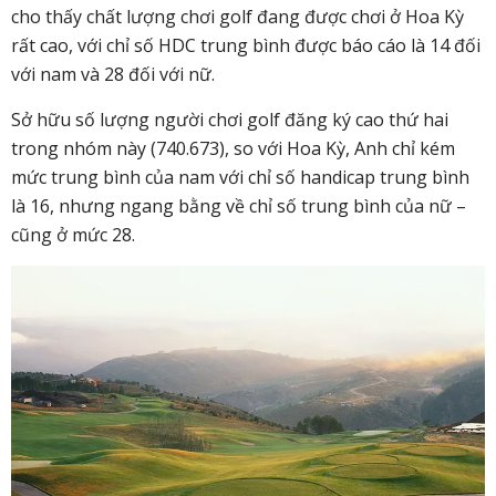
cho thấy chất lượng chơi golf đang được chơi ở Hoa Kỳ
rất cao, với chỉ số HDC trung bình được báo cáo là 14 đối
với nam và 28 đối với nữ.
Sở hữu số lượng người chơi golf đăng ký cao thứ hai
trong nhóm này (740.673), so với Hoa Kỳ, Anh chỉ kém
mức trung bình của nam với chỉ số handicap trung bình
là 16, nhưng ngang bằng về chỉ số trung bình của nữ –
cũng ở mức 28.