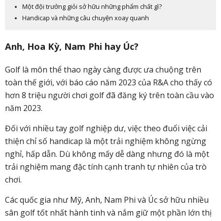
Một đội trưởng giỏi sở hữu những phẩm chất gì?
Handicap và những câu chuyện xoay quanh
Anh, Hoa Kỳ, Nam Phi hay Úc?
Golf là môn thể thao ngày càng được ưa chuộng trên
toàn thế giới, với báo cáo năm 2023 của R&A cho thấy có
hơn 8 triệu người chơi golf đã đăng ký trên toàn cầu vào
năm 2023.
Đối với nhiều tay golf nghiệp dư, việc theo đuổi việc cải
thiện chỉ số handicap là một trải nghiệm không ngừng
nghỉ, hấp dẫn. Dù không mấy dễ dàng nhưng đó là một
trải nghiệm mang đặc tính cạnh tranh tự nhiên của trò
chơi.
Các quốc gia như Mỹ, Anh, Nam Phi và Úc sở hữu nhiều
sân golf tốt nhất hành tinh và nắm giữ một phần lớn thị