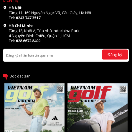
LIÊN HỆ
Hà Nội:
Tầng 11. 169 Nguyễn Ngọc Vũ, Cầu Giấy, Hà Nội
Tel:
0243 747 3517
Hồ Chí Minh:
Tầng 18, Khối A, Tòa nhà Indochina Park
4 Nguyễn Đình Chiểu, Quận 1, HCM
Tel:
028 6672 8400
Đăng ký
Đọc đặc san