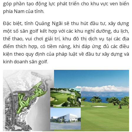
góp phần tạo động lực phát triển cho khu vực ven biển
phía Nam của tỉnh.
Đặc biệt, tỉnh Quảng Ngãi sẽ thu hút đầu tư, xây dựng
một số sân golf kết hợp với các khu nghỉ dưỡng, du lịch,
thể thao, vui chơi giải trí, khu đô thị dịch vụ tại các địa
điểm thích hợp, có tiềm năng, khi đáp ứng đủ các điều
kiện theo quy định của pháp luật về đầu tư xây dựng và
kinh doanh sân golf.