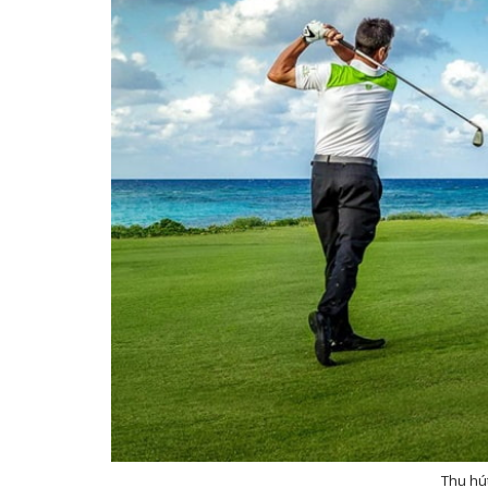
Thu hút