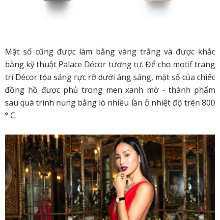
Mặt số cũng được làm bằng vàng trắng và được khắc
bằng kỹ thuật Palace Décor tương tự. Để cho motif trang
trí Décor tỏa sáng rực rỡ dưới áng sáng, mặt số của chiếc
đồng hồ được phủ trong men xanh mờ - thành phẩm
sau quá trình nung bằng lò nhiều lần ở nhiệt độ trên 800
° C.