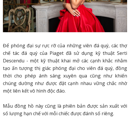
Để phóng đại sự rực rỡ của những viên đá quý, các thợ
chế tác đá quý của Piaget đã sử dụng kỹ thuật Serti
Descendu - một kỹ thuật khai mở các cạnh khắc nhằm
tạo ấn tượng thị giác phóng đại cho viên đá quý, đồng
thời cho phép ánh sáng xuyên qua cũng như khiến
chúng dường như được đặt cạnh nhau vững chắc nhờ
một liên kết vô hình độc đáo.
Mẫu đồng hồ này cũng là phiên bản được sản xuất với
số lượng hạn chế với mỗi chiếc được đánh số riêng.