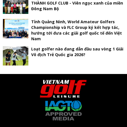
THÀNH GOLF CLUB - Viên ngọc xanh của miền
Đông Nam Bộ
Tỉnh Quảng Ninh, World Amateur Golfers
Championship và FLC Group ký kết hợp tác,
hướng tới đưa các giải golf quốc tế đến Việt
Nam
Loạt golfer nào đang dẫn đầu sau vòng 1 Giải
Vô địch Trẻ Quốc gia 2026?