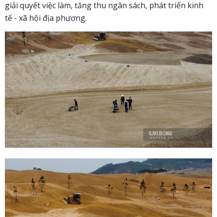
giải quyết việc làm, tăng thu ngân sách, phát triển kinh
tế - xã hội địa phương.