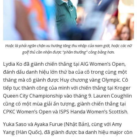
Hoặc là phải ngăn chặn xu hướng tăng thu nhập của nam giới, hoặc các nữ
golf thủ cần nhận được “phần thưởng” công bằng hơn.
Lydia Ko đã giành chiến thắng tại AIG Women’s Open,
đánh dấu danh hiệu lớn thứ ba của cô trong cùng một
tháng mà cô giành được Huy chương vàng Olympic. Cô
tiếp tục thành công của mình với chiến thắng tại Kroger
Queen City Championship vào tháng 9. Lauren Coughlin
cũng có một mùa giải ấn tượng, giành chiến thắng tại
CPKC Women’s Open và ISPS Handa Women’s Scottish.
Yuka Saso và Ayaka Furue (Nhật Bản), cùng với Amy
Yang (Hàn Quốc), đã giành được ba danh hiệu major còn