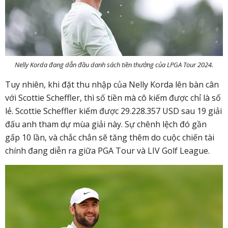
Nelly Korda đang dẫn đầu danh sách tiền thưởng của LPGA Tour 2024.
Tuy nhiên, khi đặt thu nhập của Nelly Korda lên bàn cân
với Scottie Scheffler, thì số tiền mà cô kiếm được chỉ là số
lẻ. Scottie Scheffler kiếm được 29.228.357 USD sau 19 giải
đấu anh tham dự mùa giải này. Sự chênh lệch đó gần
gấp 10 lần, và chắc chắn sẽ tăng thêm do cuộc chiến tài
chính đang diễn ra giữa PGA Tour và LIV Golf League.