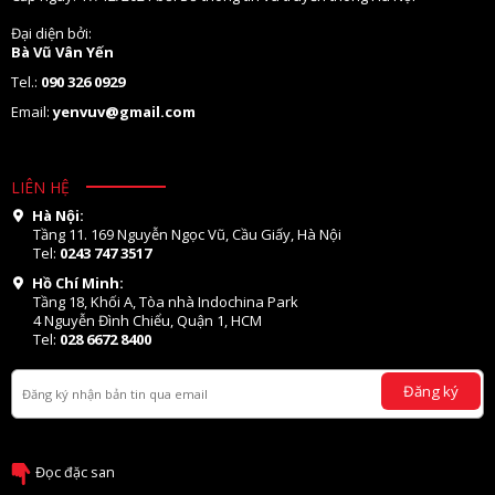
Đại diện bởi:
Bà Vũ Vân Yến
Tel.:
090 326 0929
Email:
yenvuv@gmail.com
LIÊN HỆ
Hà Nội:
Tầng 11. 169 Nguyễn Ngọc Vũ, Cầu Giấy, Hà Nội
Tel:
0243 747 3517
Hồ Chí Minh:
Tầng 18, Khối A, Tòa nhà Indochina Park
4 Nguyễn Đình Chiểu, Quận 1, HCM
Tel:
028 6672 8400
Đăng ký
Đọc đặc san