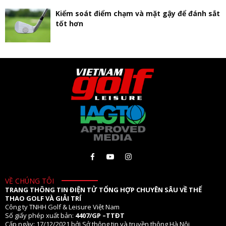
Kiểm soát điểm chạm và mặt gậy để đánh sắt
tốt hơn
VỀ CHÚNG TÔI
TRANG THÔNG TIN ĐIỆN TỬ TỔNG HỢP CHUYÊN SÂU VỀ THỂ
THAO GOLF VÀ GIẢI TRÍ
Công ty TNHH Golf & Leisure Việt Nam
Số giấy phép xuất bản:
4407/GP –TTĐT
Cấp ngày: 17/12/2021 bởi Sở thông tin và truyền thông Hà Nội