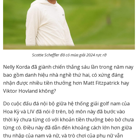
Scottie Scheffler đã có mùa giải 2024 rực rỡ
Nelly Korda đã giành chiến thắng sáu lần trong năm nay
bao gồm danh hiệu nhà nghề thứ hai, có xứng đáng
nhận được nhiều tiền thưởng hơn Matt Fitzpatrick hay
Viktor Hovland không?
Do cuộc đấu đá nội bộ giữa hệ thống giải golf nam của
Hoa Kỳ và LIV đã nói ở trên, bộ môn này đã bước vào
thời kỳ chưa từng có với khoản tiền thưởng béo bở chưa
từng có. Điều này đã dẫn đến khoảng cách lớn hơn giữa
thu nhập của nam và nữ, và trò chơi của phụ nữ vẫn