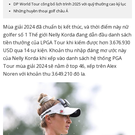
DP World Tour công bố lịch trình 2025 với quỹ thưởng cao kỷ lục
Những huyền thoại golf châu Á
Mùa giải 2024 đã chuẩn bị kết thúc, và thời điểm này nữ
golfer số 1 Thế giới Nelly Korda đang dẫn đầu danh sách
tiền thưởng của LPGA Tour khi kiếm được hơn 3.676.930
USD qua 14 sự kiện. Khoản thu nhập đáng mơ ước này
của Nelly Korda khi xếp vào danh sách hệ thống PGA
Tour mùa giải 2024 sẽ nằm ở top 46, xếp trên Alex
Noren với khoản thu 3.649.210 đô la.