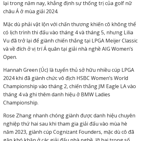
lại trong năm nay, khẳng định sự thống trị của golf nữ
châu Á ở mùa giải 2024.
Mặc dù phải vật lộn với chấn thương khiến cô không thể
có lịch trình thi đấu vào tháng 4 và tháng 5, nhưng Lilia
Vu đã trở lại để giành chiến thắng tại LPGA Meijer Classic
và về đích ở vị trí Á quân tại giải nhà nghề AIG Women’s
Open.
Hannah Green (Úc) là tuyển thủ sở hữu nhiều cúp LPGA
2024 khi đã giành chức vô địch HSBC Women’s World
Championship vào tháng 2, chiến thắng JM Eagle LA vào
tháng 4 và ghi thêm danh hiệu ở BMW Ladies
Championship.
Rose Zhang nhanh chóng giành được danh hiệu chuyên
nghiệp thứ hai sau khi tham gia giải đấu vào mùa hè
năm 2023, giành cúp Cognizant Founders, mặc dù cô đã
gặp khó khăn ở các giải đấu nhà nghề, lỡ hai trong số