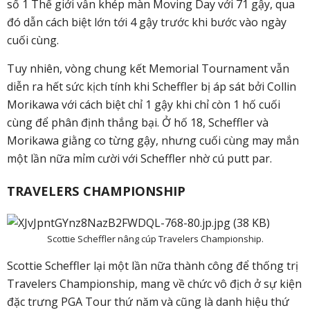
số 1 Thế giới vẫn khép màn Moving Day với 71 gậy, qua
đó dẫn cách biệt lớn tới 4 gậy trước khi bước vào ngày
cuối cùng.
Tuy nhiên, vòng chung kết Memorial Tournament vẫn
diễn ra hết sức kịch tính khi Scheffler bị áp sát bởi Collin
Morikawa với cách biệt chỉ 1 gậy khi chỉ còn 1 hố cuối
cùng để phân định thắng bại. Ở hố 18, Scheffler và
Morikawa giằng co từng gậy, nhưng cuối cùng may mắn
một lần nữa mỉm cười với Scheffler nhờ cú putt par.
TRAVELERS CHAMPIONSHIP
Scottie Scheffler nâng cúp Travelers Championship.
Scottie Scheffler lại một lần nữa thành công để thống trị
Travelers Championship, mang về chức vô địch ở sự kiện
đặc trưng PGA Tour thứ năm và cũng là danh hiệu thứ