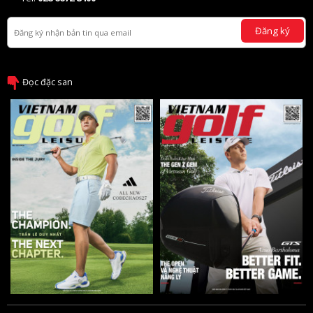
Đăng ký
Đọc đặc san