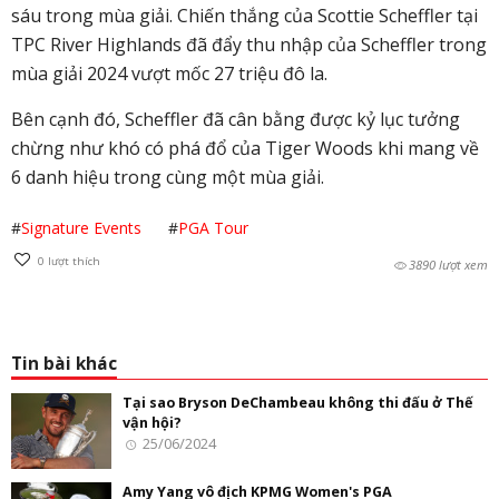
sáu trong mùa giải. Chiến thắng của Scottie Scheffler tại
TPC River Highlands đã đẩy thu nhập của Scheffler trong
mùa giải 2024 vượt mốc 27 triệu đô la.
Bên cạnh đó, Scheffler đã cân bằng được kỷ lục tưởng
chừng như khó có phá đổ của Tiger Woods khi mang về
6 danh hiệu trong cùng một mùa giải.
#
Signature Events
#
PGA Tour
0
lượt thích
3890 lượt xem
Tin bài khác
Tại sao Bryson DeChambeau không thi đấu ở Thế
vận hội?
25/06/2024
Amy Yang vô địch KPMG Women's PGA