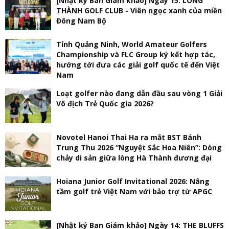
[Nhật ký Ban Giám khảo] Ngày 15: LONG
THÀNH GOLF CLUB - Viên ngọc xanh của miền
Đông Nam Bộ
Tỉnh Quảng Ninh, World Amateur Golfers
Championship và FLC Group ký kết hợp tác,
hướng tới đưa các giải golf quốc tế đến Việt
Nam
Loạt golfer nào đang dẫn đầu sau vòng 1 Giải
Vô địch Trẻ Quốc gia 2026?
Novotel Hanoi Thai Ha ra mắt BST Bánh
Trung Thu 2026 “Nguyệt Sắc Hoa Niên”: Dòng
chảy di sản giữa lòng Hà Thành đương đại
Hoiana Junior Golf Invitational 2026: Nâng
tầm golf trẻ Việt Nam với bảo trợ từ APGC
[Nhật ký Ban Giám khảo] Ngày 14: THE BLUFFS