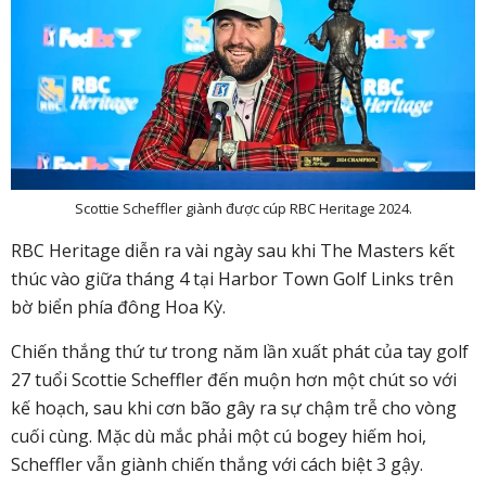
Scottie Scheffler giành được cúp RBC Heritage 2024.
RBC Heritage diễn ra vài ngày sau khi The Masters kết
thúc vào giữa tháng 4 tại Harbor Town Golf Links trên
bờ biển phía đông Hoa Kỳ.
Chiến thắng thứ tư trong năm lần xuất phát của tay golf
27 tuổi Scottie Scheffler đến muộn hơn một chút so với
kế hoạch, sau khi cơn bão gây ra sự chậm trễ cho vòng
cuối cùng. Mặc dù mắc phải một cú bogey hiếm hoi,
Scheffler vẫn giành chiến thắng với cách biệt 3 gậy.