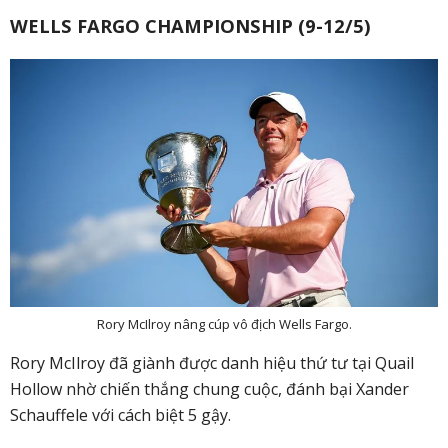
WELLS FARGO CHAMPIONSHIP (9-12/5)
Rory McIlroy nâng cúp vô địch Wells Fargo.
Rory McIlroy đã giành được danh hiệu thứ tư tại Quail
Hollow nhờ chiến thắng chung cuộc, đánh bại Xander
Schauffele với cách biệt 5 gậy.