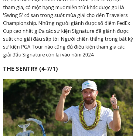
tham gia, có một hạng mục miễn trừ khác được gọi là
'Swing 5' có sẵn trong suốt mùa giải cho đến Travelers
Championship. Những người giành được số điểm FedEx
Cup cao nhất giữa các sự kiện Signature đã giành được
suất cho giải đấu sắp tới. Người chiến thắng trong bất kỳ
sự kiện PGA Tour nào cũng đủ điều kiện tham gia các
giải đấu Signature còn lại vào năm 2024.
THE SENTRY (4-7/1)