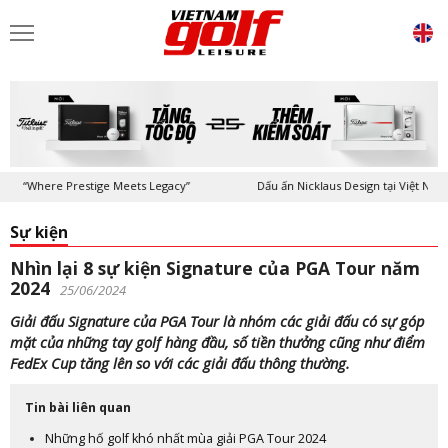
re Prestige Meets Legacy”
Dấu ấn Nicklaus Design tại Việt Nam
Sự kiện
Nhìn lại 8 sự kiện Signature của PGA Tour năm
2024
25/06/2024
Giải đấu Signature của PGA Tour là nhóm các giải đấu có sự góp
mặt của những tay golf hàng đầu, số tiền thưởng cũng như điểm
FedEx Cup tăng lên so với các giải đấu thông thường.
Tin bài liên quan
Những hố golf khó nhất mùa giải PGA Tour 2024