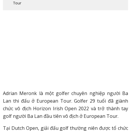
Tour
Adrian Meronk là một golfer chuyên nghiệp người Ba
Lan thi đấu ở European Tour. Golfer 29 tuổi đã giành
chức vô địch Horizon Irish Open 2022 và trở thành tay
golf người Ba Lan đầu tiên vô địch ở European Tour.
Tại Dutch Open, giải đấu golf thường niên được tổ chức