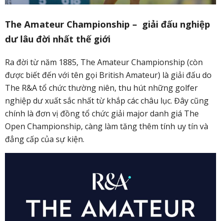
The Amateur Championship – giải đấu nghiệp
dư lâu đời nhất thế giới
Ra đời từ năm 1885, The Amateur Championship (còn
được biết đến với tên gọi British Amateur) là giải đấu do
The R&A tổ chức thường niên, thu hút những golfer
nghiệp dư xuất sắc nhất từ khắp các châu lục. Đây cũng
chính là đơn vị đồng tổ chức giải major danh giá The
Open Championship, càng làm tăng thêm tính uy tín và
đẳng cấp của sự kiện.