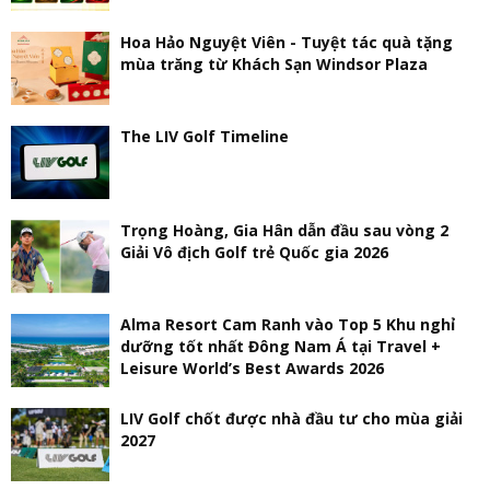
Hoa Hảo Nguyệt Viên - Tuyệt tác quà tặng
mùa trăng từ Khách Sạn Windsor Plaza
The LIV Golf Timeline
Trọng Hoàng, Gia Hân dẫn đầu sau vòng 2
Giải Vô địch Golf trẻ Quốc gia 2026
Alma Resort Cam Ranh vào Top 5 Khu nghỉ
dưỡng tốt nhất Đông Nam Á tại Travel +
Leisure World’s Best Awards 2026
LIV Golf chốt được nhà đầu tư cho mùa giải
2027