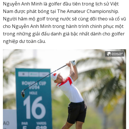
Nguyễn Anh Minh là golfer đầu tiên trong lịch sử Việt
Nam được phát bóng tại The Amateur Championship.
Người hâm mộ golf trong nước sẽ cùng dõi theo và cổ vũ
cho Nguyễn Anh Minh trong hành trình chinh phục một
trong những giải đấu danh giá bậc nhất dành cho golfer
nghiệp dư toàn cầu.