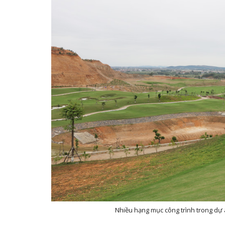
Nhiều hạng mục công trình trong dự