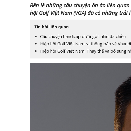
Bên lề những câu chuyện ồn ào liên quan 
hội Golf Việt Nam (VGA) đã có những trải 
Tin bài liên quan
Câu chuyện handicap dưới góc nhìn đa chiều
Hiệp hội Golf Việt Nam ra thông báo về Vhand
Hiệp hội Golf Việt Nam: Thay thế và bổ sung 