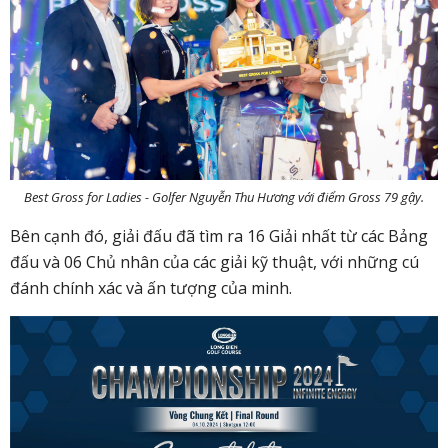
Best Gross for Ladies - Golfer Nguyễn Thu Hương với điểm Gross 79 gậy.
Bên cạnh đó, giải đấu đã tìm ra 16 Giải nhất từ các Bảng
đấu và 06 Chủ nhân của các giải kỹ thuật, với những cú
đánh chính xác và ấn tượng của minh.