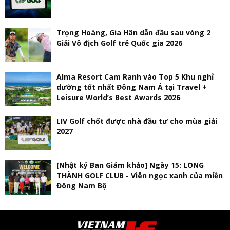
Trọng Hoàng, Gia Hân dẫn đầu sau vòng 2
Giải Vô địch Golf trẻ Quốc gia 2026
Alma Resort Cam Ranh vào Top 5 Khu nghỉ
dưỡng tốt nhất Đông Nam Á tại Travel +
Leisure World’s Best Awards 2026
LIV Golf chốt được nhà đầu tư cho mùa giải
2027
[Nhật ký Ban Giám khảo] Ngày 15: LONG
THÀNH GOLF CLUB - Viên ngọc xanh của miền
Đông Nam Bộ