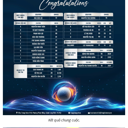
Kết quả chung cuộc.