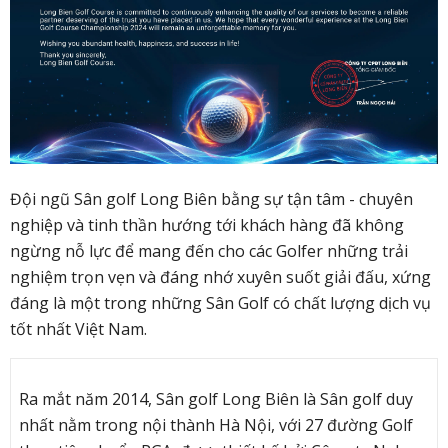
Đội ngũ Sân golf Long Biên
bằng sự tận tâm - chuyên
nghiệp và tinh thần hướng tới khách hàng đã không
ngừng nỗ lực
để mang đến cho các Golfer những trải
nghiệm trọn vẹn và đáng nhớ xuyên suốt giải đấu, xứng
đáng là một trong những Sân Golf có chất lượng dịch vụ
tốt nhất Việt Nam.
Ra mắt năm 2014, Sân golf Long Biên là Sân golf duy
nhất nằm trong nội thành Hà Nội, với 27 đường Golf