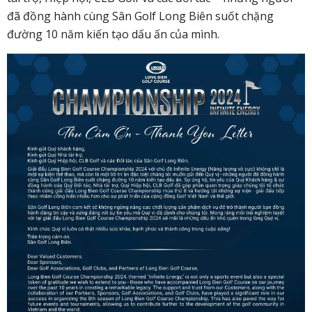
đã đồng hành cùng Sân Golf Long Biên suốt chặng
đường 10 năm kiến tạo dấu ấn của mình.