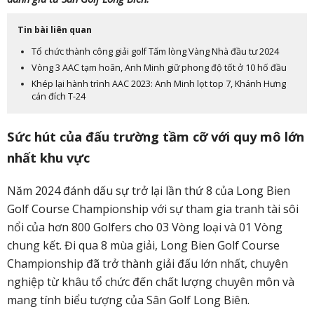
Tin bài liên quan
Tổ chức thành công giải golf Tấm lòng Vàng Nhà đầu tư 2024
Vòng 3 AAC tạm hoãn, Anh Minh giữ phong độ tốt ở 10 hố đầu
Khép lại hành trình AAC 2023: Anh Minh lọt top 7, Khánh Hưng
cán đích T-24
Sức hút của đấu trường tầm cỡ với quy mô lớn
nhất khu vực
Năm 2024 đánh dấu sự trở lại lần thứ 8 của Long Bien
Golf Course Championship với sự tham gia tranh tài sôi
nổi của hơn 800 Golfers cho 03 Vòng loại và 01 Vòng
chung kết. Đi qua 8 mùa giải, Long Bien Golf Course
Championship đã trở thành giải đấu lớn nhất, chuyên
nghiệp từ khâu tổ chức đến chất lượng chuyên môn và
mang tính biểu tượng của Sân Golf Long Biên.