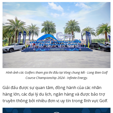
Hình ảnh các Golfers tham gia thi đấu tại Vòng chung kết - Long Bien Golf
Course Championship 2024 - Infinite Energy.
Giải đấu được sự quan tâm, đồng hành của các nhãn
hàng lớn, các đại lý du lịch, ngân hàng và được bảo trợ
truyền thông bởi nhiều đơn vị uy tín trong lĩnh vực Golf.