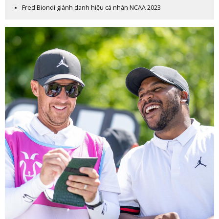
Fred Biondi giành danh hiệu cá nhân NCAA 2023