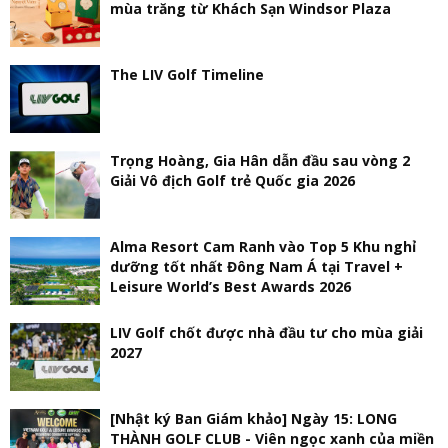
mùa trăng từ Khách Sạn Windsor Plaza
The LIV Golf Timeline
Trọng Hoàng, Gia Hân dẫn đầu sau vòng 2
Giải Vô địch Golf trẻ Quốc gia 2026
Alma Resort Cam Ranh vào Top 5 Khu nghỉ
dưỡng tốt nhất Đông Nam Á tại Travel +
Leisure World’s Best Awards 2026
LIV Golf chốt được nhà đầu tư cho mùa giải
2027
[Nhật ký Ban Giám khảo] Ngày 15: LONG
THÀNH GOLF CLUB - Viên ngọc xanh của miền