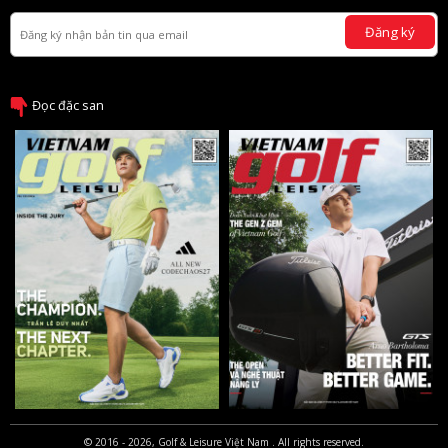
Đăng ký
Đọc đặc san
© 2016 - 2026, Golf & Leisure Việt Nam . All rights reserved.