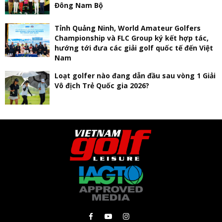
Đông Nam Bộ
Tỉnh Quảng Ninh, World Amateur Golfers
Championship và FLC Group ký kết hợp tác,
hướng tới đưa các giải golf quốc tế đến Việt
Nam
Loạt golfer nào đang dẫn đầu sau vòng 1 Giải
Vô địch Trẻ Quốc gia 2026?