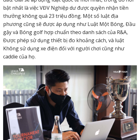
bật nhất là việc VĐV Nghiệp dư được quyền nhận tiền
thưởng không quá 23 triệu đồng. Một số luật địa
phương cũng sẽ được áp dụng như Luật Một Bóng, Đầu
gậy và Bóng golf hợp chuẩn theo danh sách của R&A,
Được phép sử dụng thiết bị đo khoảng cách, và luật
Không sử dụng xe điện đối với người chơi cũng như
caddie của họ.