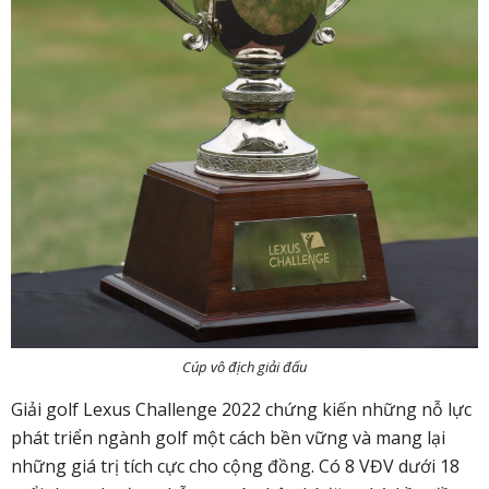
Cúp vô địch giải đấu
Giải golf Lexus Challenge 2022 chứng kiến những nỗ lực
phát triển ngành golf một cách bền vững và mang lại
những giá trị tích cực cho cộng đồng. Có 8 VĐV dưới 18