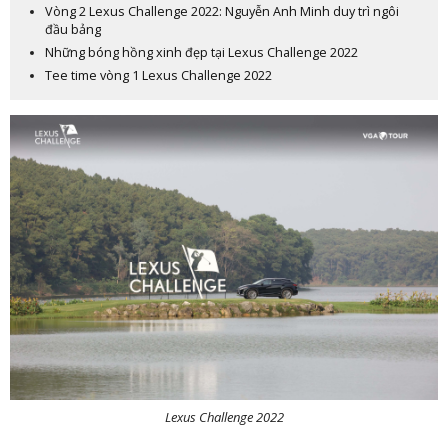
Vòng 2 Lexus Challenge 2022: Nguyễn Anh Minh duy trì ngôi
đầu bảng
Những bóng hồng xinh đẹp tại Lexus Challenge 2022
Tee time vòng 1 Lexus Challenge 2022
Lexus Challenge 2022