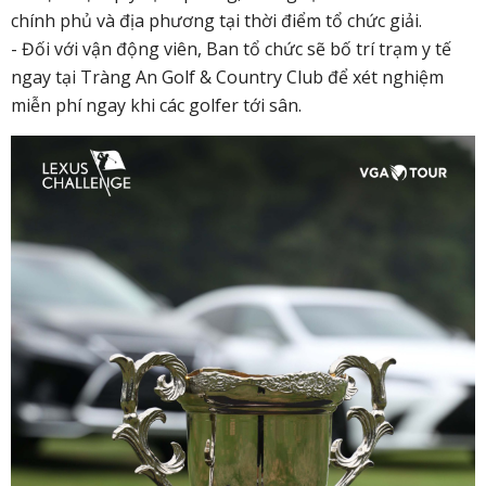
chính phủ và địa phương tại thời điểm tổ chức giải.
- Đối với vận động viên, Ban tổ chức sẽ bố trí trạm y tế
ngay tại Tràng An Golf & Country Club để xét nghiệm
miễn phí ngay khi các golfer tới sân.