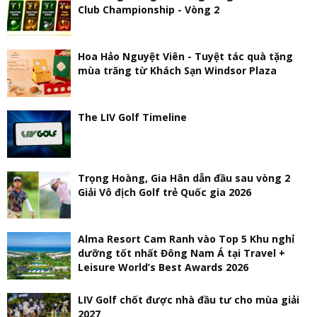
Club Championship - Vòng 2
Hoa Hảo Nguyệt Viên - Tuyệt tác quà tặng
mùa trăng từ Khách Sạn Windsor Plaza
The LIV Golf Timeline
Trọng Hoàng, Gia Hân dẫn đầu sau vòng 2
Giải Vô địch Golf trẻ Quốc gia 2026
Alma Resort Cam Ranh vào Top 5 Khu nghỉ
dưỡng tốt nhất Đông Nam Á tại Travel +
Leisure World’s Best Awards 2026
LIV Golf chốt được nhà đầu tư cho mùa giải
2027