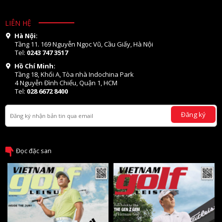
LIÊN HỆ
Hà Nội:
Tầng 11. 169 Nguyễn Ngọc Vũ, Cầu Giấy, Hà Nội
Tel:
0243 747 3517
Hồ Chí Minh:
Tầng 18, Khối A, Tòa nhà Indochina Park
4 Nguyễn Đình Chiểu, Quận 1, HCM
Tel:
028 6672 8400
Đăng ký
Đọc đặc san