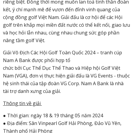
riêng biệt. Đồng thời mong muốn lan toả tinh thần đoàn
kết, ý chí mạnh mẽ để vươn đến đỉnh vinh quang của
cộng đồng golf Việt Nam. Giải đấu là cơ hội để các Hội
golf trên khắp mọi miền đất nước có thể kết nối, giao lưu
và học hỏi lẫn nhau, cùng nhau chung sức góp phần
nâng tầm golf Việt.
Giải Vô Địch Các Hội Golf Toàn Quốc 2024 – tranh cúp
Nam A Bank được phối hợp tổ
chức bởi Cục Thể Dục Thể Thao và Hiệp hội Golf Việt
Nam (VGA), đơn vị thực hiện giải đấu là VG Events - thuộc
hệ sinh thái của tập đoàn VG Corp. Nam A Bank là nhà
tài trợ danh xưng của giải.
Thông tin về giải
● Thời gian: ngày 18 & 19 tháng 05 năm 2024
● Địa điểm: Sân Vinpearl Golf Hải Phòng, Đảo Vũ Yên,
Thành phố Hải Phòng