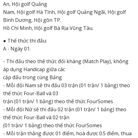
An, Hội golf Quảng
Nam, Hội golf Hà Tĩnh, Hội golf Quảng Ngãi, Hội golf
Bình Dương, Hội gôn TP.
Hồ Chí Minh, Hội golf Bà Rịa Vũng Tàu.
● Thể thức thi đấu:
A - Ngày 01:
- Thi đấu theo thể thức đối kháng (Match Play), không
áp dụng Handicap giữa các
cặp đấu trong cùng Bảng
- Mỗi đội Nam sẽ thi đấu 03 trận (01 trận/ 1 bảng) theo
thể thức Four-Ball và 03
trận (01 trận/ 1 bảng) theo thể thức FourSomes
- Mỗi đội Nữ sẽ thi đấu 02 trận (01 trận/ 1 bảng) theo
thể thức Four-Ball và 02 trận
(01 trận/ 1 bảng) theo thể thức FourSomes
- Mỗi trận thắng được 01 điểm, hoà được 0.5 điểm, thua